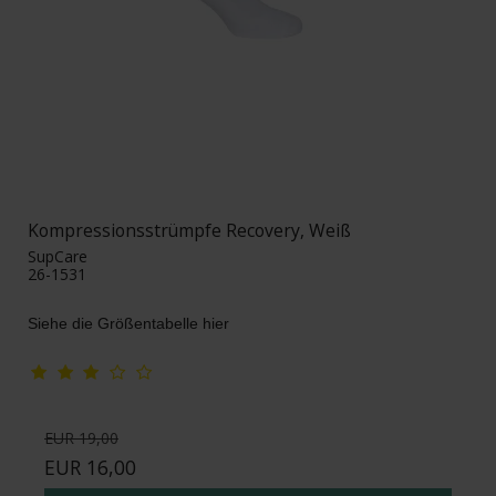
Kompressionsstrümpfe Recovery, Weiß
SupCare
26-1531
Siehe die Größentabelle hier
EUR 19,00
EUR 16,00