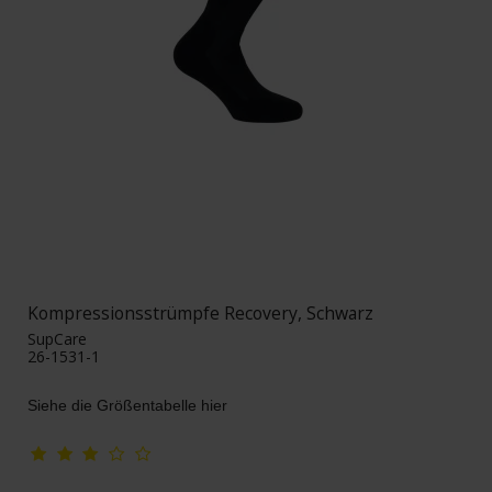
Kompressionsstrümpfe Recovery, Schwarz
SupCare
26-1531-1
Siehe die Größentabelle hier