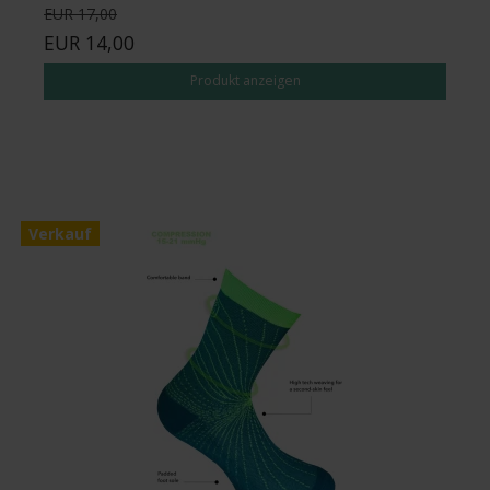
EUR 17,00
EUR 14,00
Produkt anzeigen
Verkauf