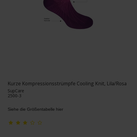
Kurze Kompressionsstrümpfe Cooling Knit, Lila/Rosa
SupCare
2500-3
Siehe die Größentabelle hier