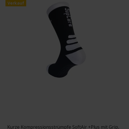
Verkauf
Kurze Kompressionsstrümpfe SoftAir +Plus mit Grip,