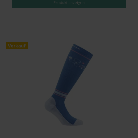
Produkt anzeigen
Verkauf