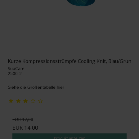
Kurze Kompressionsstrümpfe Cooling Knit, Blau/Grün
SupCare
2500-2
Siehe die Größentabelle hier
EUR 17,00
EUR 14,00
Produkt anzeigen