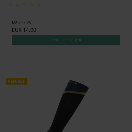
EUR 17,00
EUR 14,00
Produkt anzeigen
Verkauf