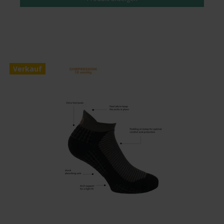
Verkauf