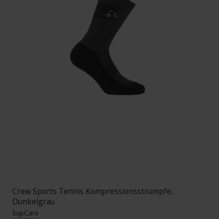
Crew Sports Tennis Kompressionsstrümpfe,
Dunkelgrau
SupCare