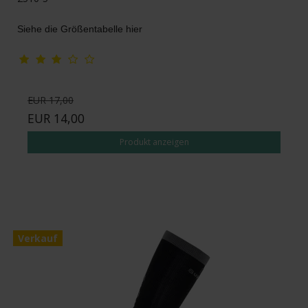
Siehe die Größentabelle hier
EUR 17,00
EUR 14,00
Produkt anzeigen
Verkauf