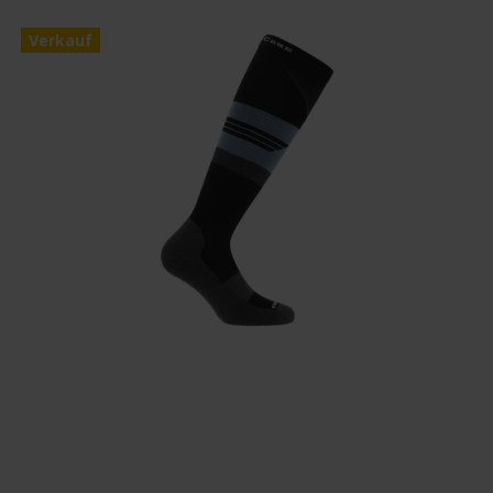
Verkauf