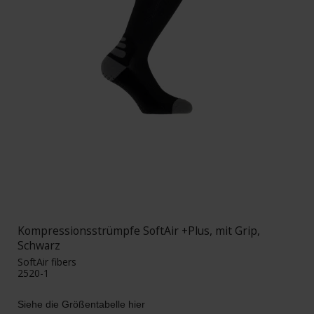
Kompressionsstrümpfe SoftAir +Plus, mit Grip,
Schwarz
SoftAir fibers
2520-1
Siehe die Größentabelle hier