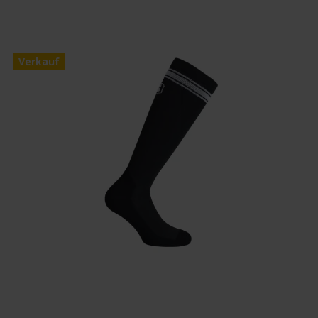
Verkauf