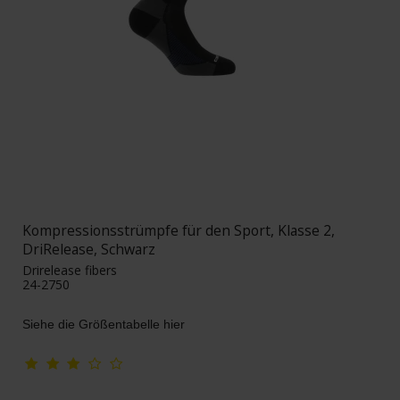
Kompressionsstrümpfe für den Sport, Klasse 2,
DriRelease, Schwarz
Drirelease fibers
24-2750
Siehe die Größentabelle hier