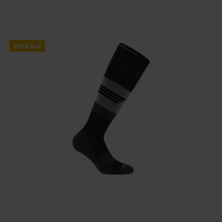
Verkauf