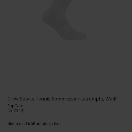
Crew Sports Tennis Kompressionsstrümpfe, Weiß
SupCare
25-2540
Siehe die Größentabelle hier