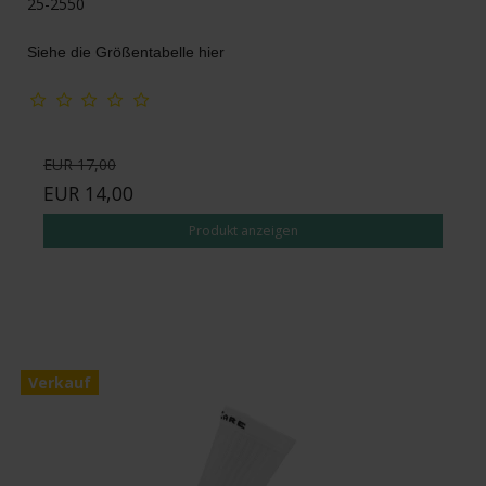
25-2550
Siehe die Größentabelle hier
EUR 17,00
EUR 14,00
Produkt anzeigen
Verkauf