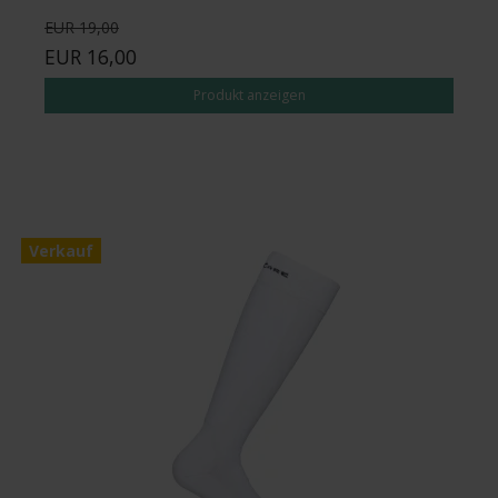
EUR 19,00
EUR 16,00
Produkt anzeigen
Verkauf