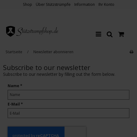
Shop
Über Stützstrümpfe
Information
Ihr Konto
Startseite
/
Newsletter abonnieren
Subscribe to our newsletter
Subscribe to our newsletter by filling out the form below.
Name
*
E-Mail
*