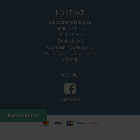
KONTAKT
Stützstrümpfshop.de
Friedrichstr. 155
10117 Berlin
Deutschland
USt-IdNr.: 1524809117
E-Mail
:
Sitemap
SOCIAL
Facebook
Newsletter