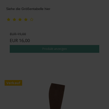
Siehe die Größentabelle hier
EUR 19,00
EUR 16,00
Produkt anzeigen
Verkauf