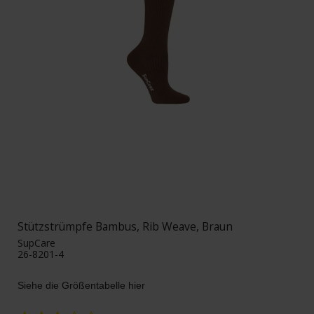
Stützstrümpfe Bambus, Rib Weave, Braun
SupCare
26-8201-4
Siehe die Größentabelle hier