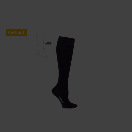
Verkauf