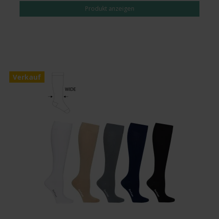
Produkt anzeigen
Verkauf