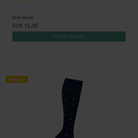
EUR 18,00
EUR 15,00
Produkt anzeigen
Verkauf