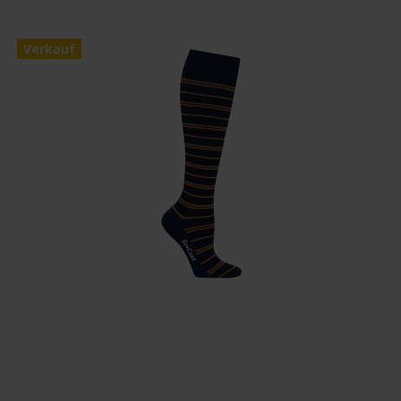
Verkauf