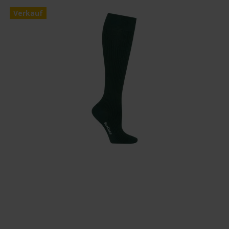
Verkauf