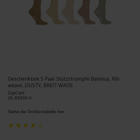
Geschenkbok 5 Paar Stützstrümpfe Bambus, Rib
weave, DUSTY, BREIT WADE
SupCare
26-B8300-6
Siehe die Größentabelle hier