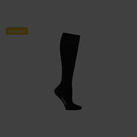
Verkauf