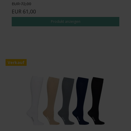
EUR 72,00
EUR 61,00
Produkt anzeigen
Verkauf