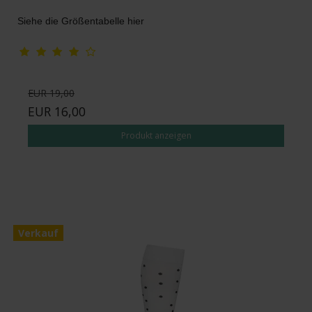
Siehe die Größentabelle hier
EUR 19,00
EUR 16,00
Produkt anzeigen
Verkauf