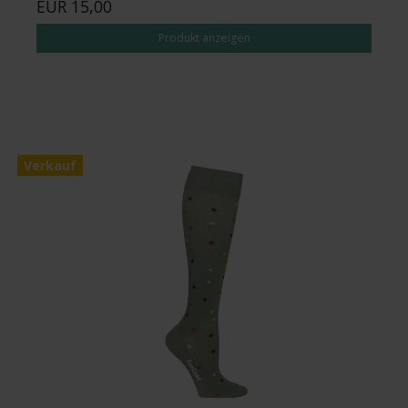
EUR 15,00
Produkt anzeigen
Verkauf