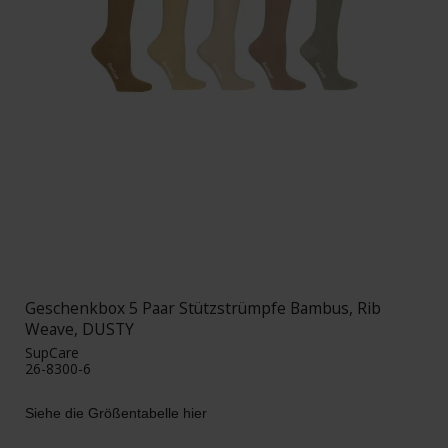
Geschenkbox 5 Paar Stützstrümpfe Bambus, Rib
Weave, DUSTY
SupCare
26-8300-6
Siehe die Größentabelle hier