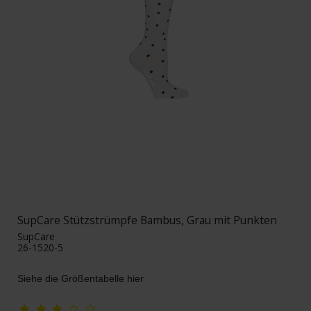
SupCare Stützstrümpfe Bambus, Grau mit Punkten
SupCare
26-1520-5
Siehe die Größentabelle hier