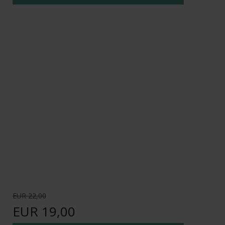
EUR 22,00
EUR 19,00