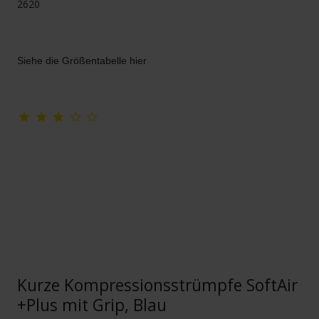
2620
Siehe die Größentabelle hier
Kurze Kompressionsstrümpfe SoftAir
+Plus mit Grip, Blau