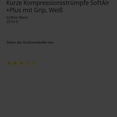
Kurze Kompressionsstrümpfe SoftAir
+Plus mit Grip, Weiß
SoftAir fibers
2510-5
Siehe die Größentabelle hier