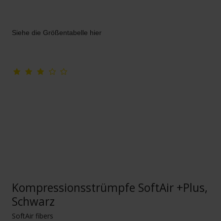
Siehe die Größentabelle hier
Kompressionsstrümpfe SoftAir +Plus,
Schwarz
SoftAir fibers