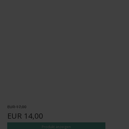
EUR 17,00
EUR 14,00
Produkt anzeigen