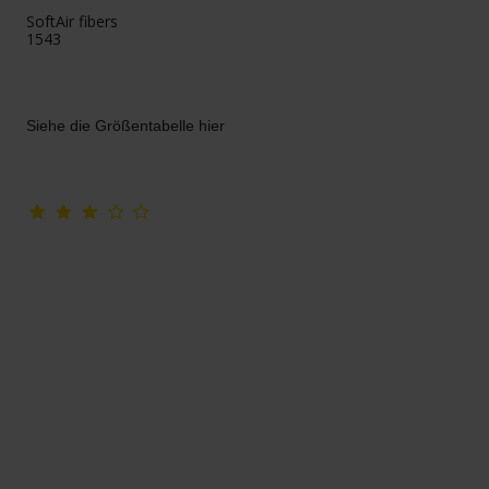
SoftAir fibers
1543
Siehe die Größentabelle hier