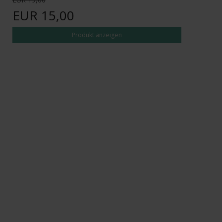
EUR 15,00
Produkt anzeigen