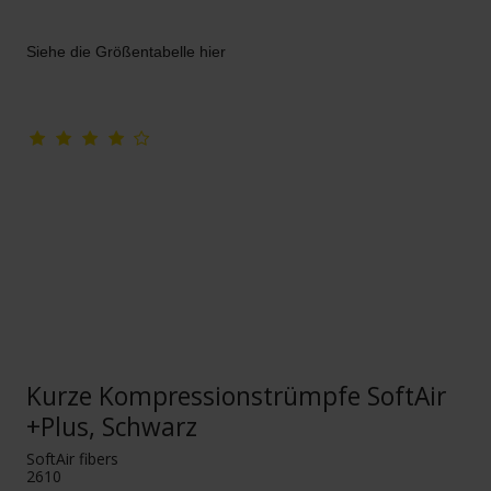
Siehe die Größentabelle hier
Kurze Kompressionstrümpfe SoftAir
+Plus, Schwarz
SoftAir fibers
2610