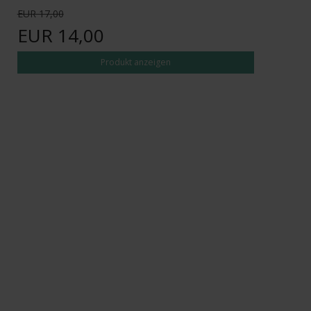
EUR 17,00
EUR 14,00
Produkt anzeigen