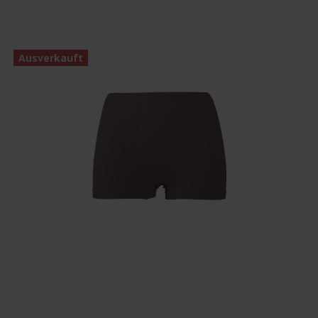
Ausverkauft