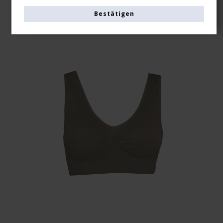
Bestätigen