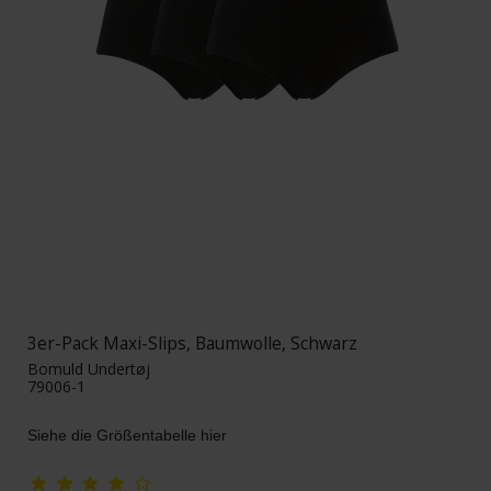
3er-Pack Maxi-Slips, Baumwolle, Schwarz
Bomuld Undertøj
79006-1
Siehe die Größentabelle hier