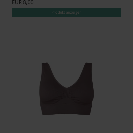
EUR 8,00
Produkt anzeigen