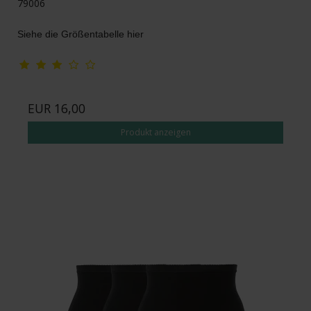
79006
Siehe die Größentabelle hier
EUR 16,00
Produkt anzeigen