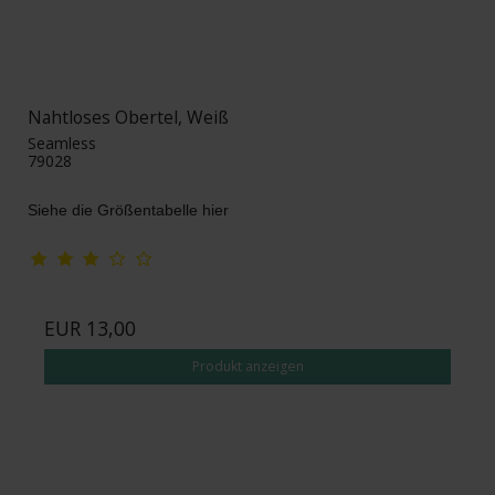
Nahtloses Obertel, Weiß
Seamless
79028
Siehe die Größentabelle hier
EUR 13,00
Produkt anzeigen