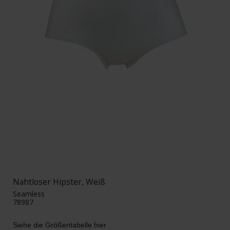
Nahtloser Hipster, Weiß
Seamless
78987
Siehe die Größentabelle hier