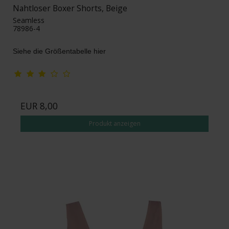
Nahtloser Boxer Shorts, Beige
Seamless
78986-4
Siehe die Größentabelle hier
EUR 8,00
Produkt anzeigen