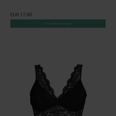
EUR 17,00
Produkt anzeigen