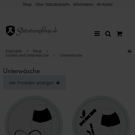
Shop
Über Stützstrümpfe
Information
Ihr Konto
Startseite
/
Shop
/
Socken und Unterwäsche
/
Unterwäsche
Unterwäsche
Alle Produkte anzeigen