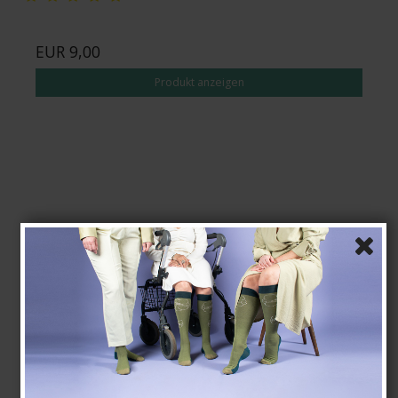
EUR 9,00
Produkt anzeigen