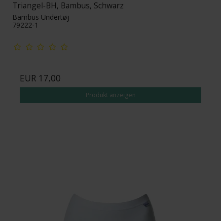
Triangel-BH, Bambus, Schwarz
Bambus Undertøj
79222-1
EUR 17,00
Produkt anzeigen