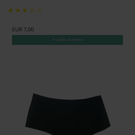
EUR 7,00
Produkt anzeigen