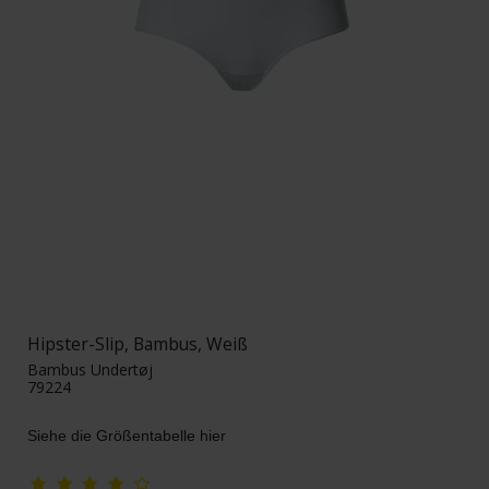
Hipster-Slip, Bambus, Weiß
Bambus Undertøj
79224
Siehe die Größentabelle hier