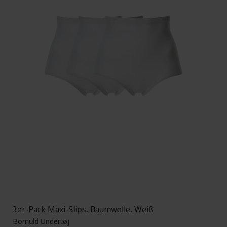
3er-Pack Maxi-Slips, Baumwolle, Weiß
Bomuld Undertøj