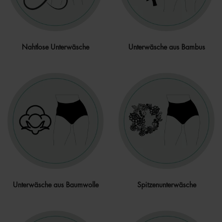
Nahtlose Unterwäsche
Unterwäsche aus Bambus
Unterwäsche aus Baumwolle
Spitzenunterwäsche