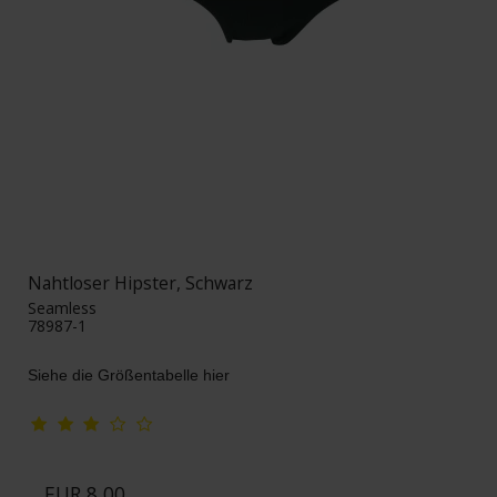
Nahtloser Hipster, Schwarz
Seamless
78987-1
Siehe die Größentabelle hier
EUR 8,00