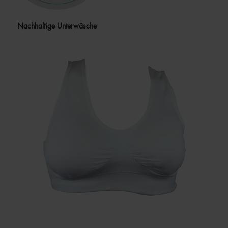
Nachhaltige Unterwäsche