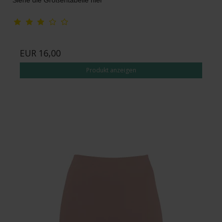
EUR 16,00
Produkt anzeigen