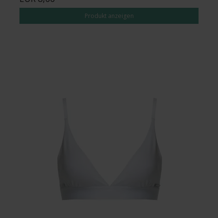
Produkt anzeigen