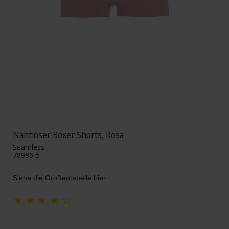
Nahtloser Boxer Shorts, Rosa
Seamless
78986-5
Siehe die Größentabelle hier