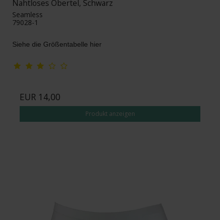
Nahtloses Obertel, Schwarz
Seamless
79028-1
Siehe die Größentabelle hier
EUR 14,00
Produkt anzeigen