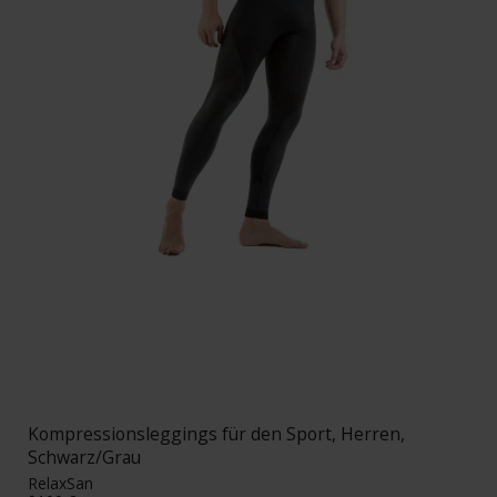
Kompressionsleggings für den Sport, Herren,
Schwarz/Grau
RelaxSan