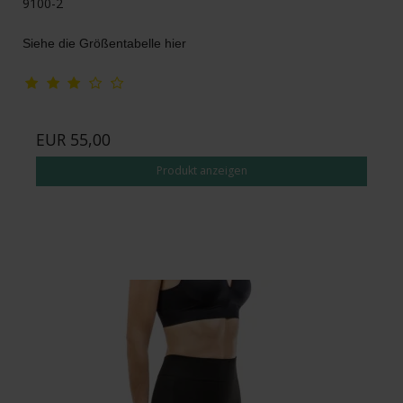
9100-2
Siehe die Größentabelle hier
EUR 55,00
Produkt anzeigen