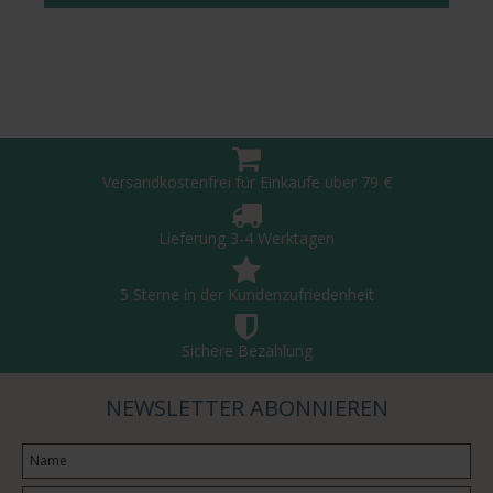
Versandkostenfrei für Einkäufe über 79 €
Lieferung 3-4 Werktagen
5 Sterne in der Kundenzufriedenheit
Sichere Bezahlung
NEWSLETTER ABONNIEREN