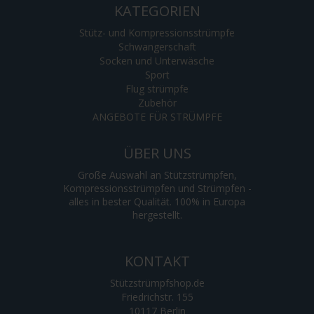
KATEGORIEN
Stütz- und Kompressionsstrümpfe
Schwangerschaft
Socken und Unterwäsche
Sport
Flug strümpfe
Zubehör
ANGEBOTE FÜR STRÜMPFE
ÜBER UNS
Große Auswahl an Stützstrümpfen,
Kompressionsstrümpfen und Strümpfen -
alles in bester Qualität. 100% in Europa
hergestellt.
KONTAKT
Stützstrümpfshop.de
Friedrichstr. 155
10117 Berlin