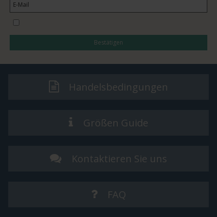
I would like to subscribe to the newsletter
Bestätigen
Handelsbedingungen
Größen Guide
Kontaktieren Sie uns
FAQ