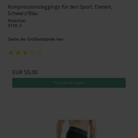
Kompressionsleggings für den Sport, Damen,
Schwarz/Blau
RelaxSan
9100-3
Siehe die Größentabelle hier
EUR 55,00
Produkt anzeigen