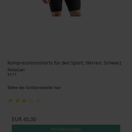
Kompressionsshorts für den Sport, Herren, Schwarz
RelaxSan
9111
Siehe die Größentabelle hier
EUR 45,00
Produkt anzeigen