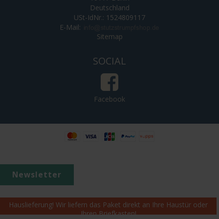
Deutschland
USt-IdNr.: 1524809117
E-Mail
:
Sitemap
SOCIAL
Facebook
Newsletter
Hauslieferung! Wir liefern das Paket direkt an Ihre Haustür oder
Ihren Briefkasten!