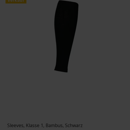
Verkauf
Sleeves, Klasse 1, Bambus, Schwarz