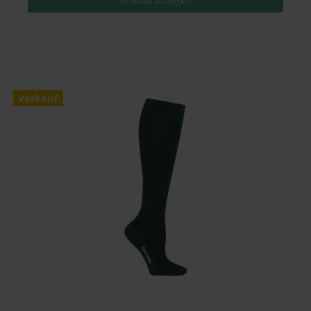
Produkt anzeigen
Verkauf