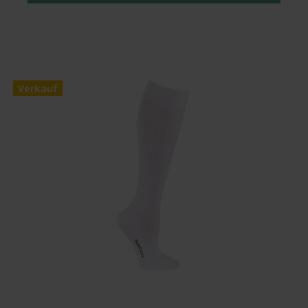
Verkauf