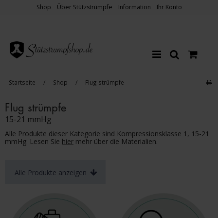
Shop
Über Stützstrümpfe
Information
Ihr Konto
Startseite
/
Shop
/
Flug strümpfe
Flug strümpfe
15-21 mmHg
Alle Produkte dieser Kategorie sind Kompressionsklasse 1, 15-21
mmHg. Lesen Sie
hier
mehr über die Materialien.
Alle Produkte anzeigen