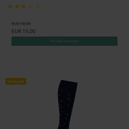
EUR 18,00
EUR 15,00
Produkt anzeigen
Verkauf