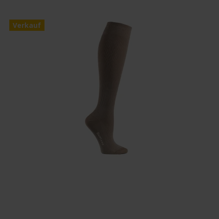
Verkauf