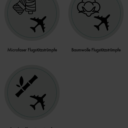
Microfaser Flugstützstrümpfe
Baumwolle Flugstützstrümpfe