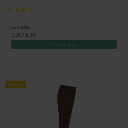
EUR 18,00
EUR 15,00
Produkt anzeigen
Verkauf