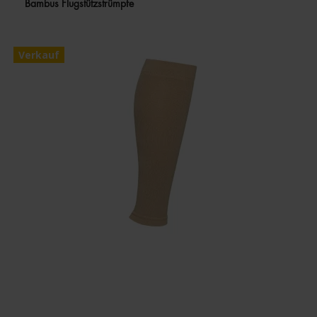
Bambus Flugstützstrümpfe
Verkauf