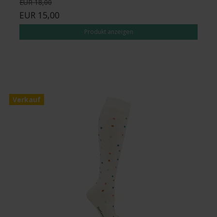
EUR 18,00
EUR 15,00
Produkt anzeigen
Verkauf