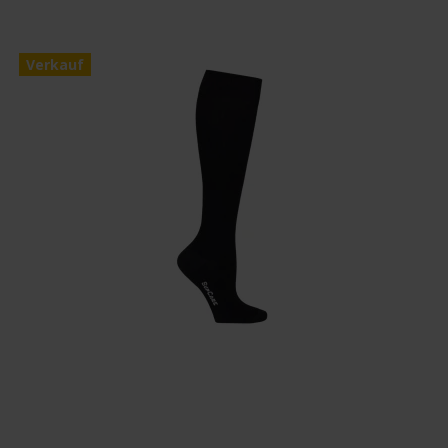
Verkauf