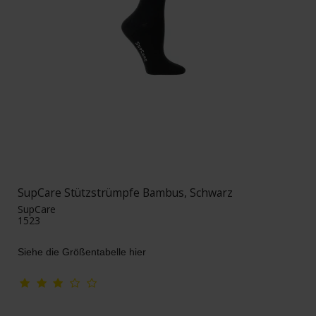
SupCare Stützstrümpfe Bambus, Schwarz
SupCare
1523
Siehe die Größentabelle hier