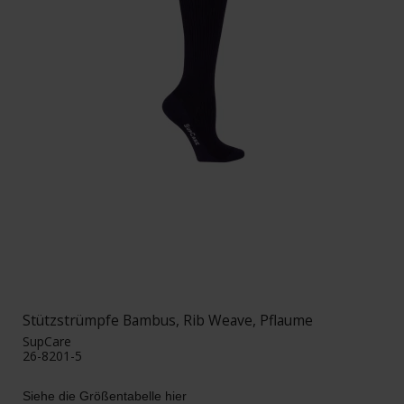
Stützstrümpfe Bambus, Rib Weave, Pflaume
SupCare
26-8201-5
Siehe die Größentabelle hier