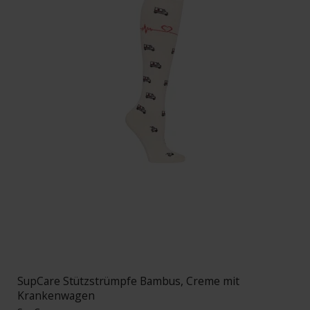
SupCare Stützstrümpfe Bambus, Creme mit
Krankenwagen