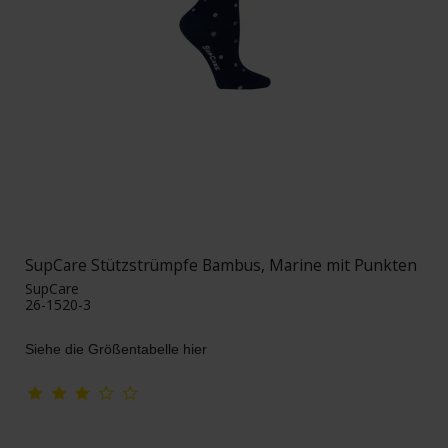
SupCare Stützstrümpfe Bambus, Marine mit Punkten
SupCare
26-1520-3
Siehe die Größentabelle hier