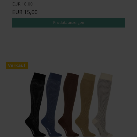
EUR 18,00
EUR 15,00
Produkt anzeigen
Verkauf