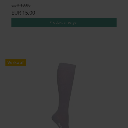
EUR 18,00
EUR 15,00
Produkt anzeigen
Verkauf