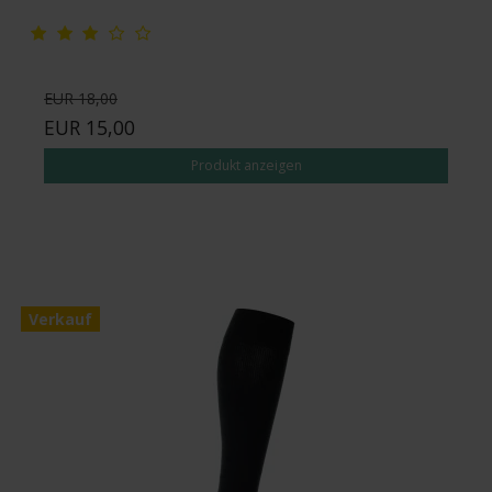
EUR 18,00
EUR 15,00
Produkt anzeigen
Verkauf