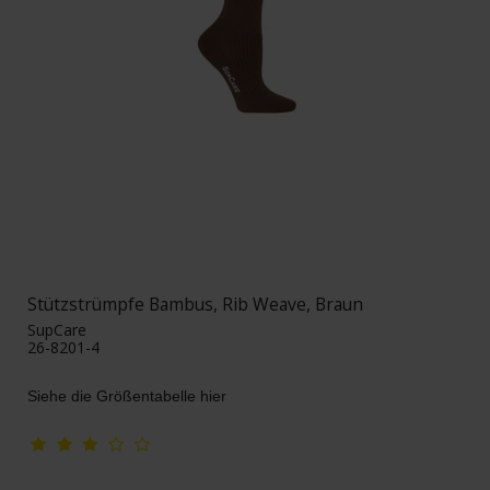
Stützstrümpfe Bambus, Rib Weave, Braun
SupCare
26-8201-4
Siehe die Größentabelle hier