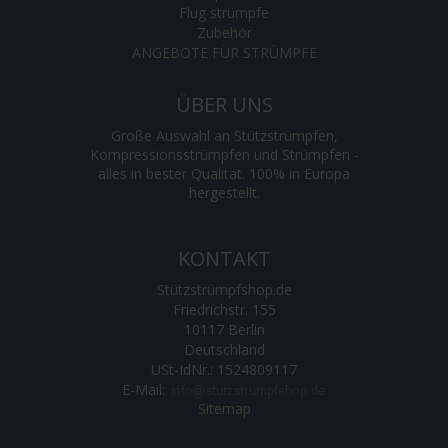
Flug strümpfe
Zubehör
ANGEBOTE FÜR STRÜMPFE
ÜBER UNS
Große Auswahl an Stützstrümpfen,
Kompressionsstrümpfen und Strümpfen -
alles in bester Qualität. 100% in Europa
hergestellt.
KONTAKT
Stützstrümpfshop.de
Friedrichstr. 155
10117 Berlin
Deutschland
USt-IdNr.: 1524809117
E-Mail
:
Sitemap