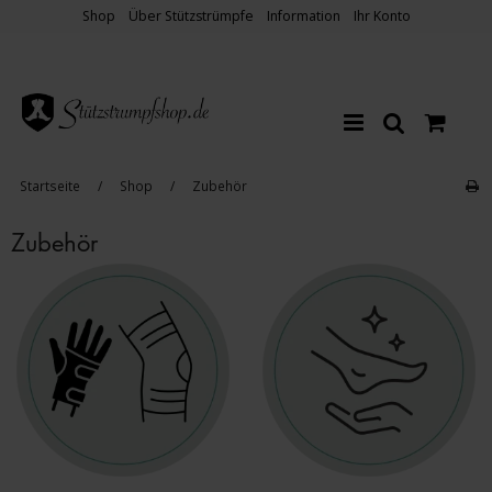
Shop
Über Stützstrümpfe
Information
Ihr Konto
Startseite
/
Shop
/
Zubehör
Zubehör