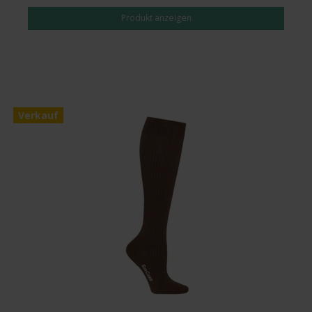
Produkt anzeigen
Verkauf