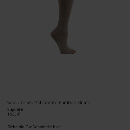
SupCare Stützstrümpfe Bambus, Beige
SupCare
1523-5
Siehe die Größentabelle hier