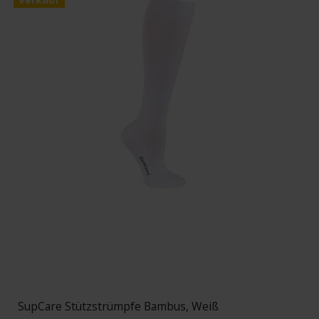
SupCare Stützstrümpfe Bambus, Weiß