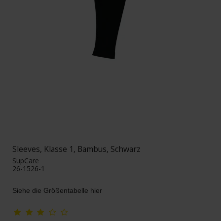
Sleeves, Klasse 1, Bambus, Schwarz
SupCare
26-1526-1
Siehe die Größentabelle hier