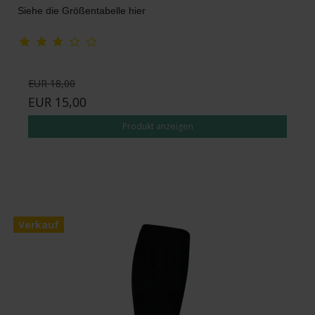
Siehe die Größentabelle hier
EUR 18,00
EUR 15,00
Produkt anzeigen
Verkauf