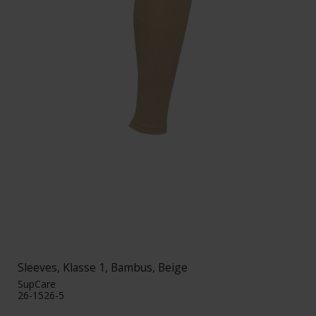
Sleeves, Klasse 1, Bambus, Beige
SupCare
26-1526-5