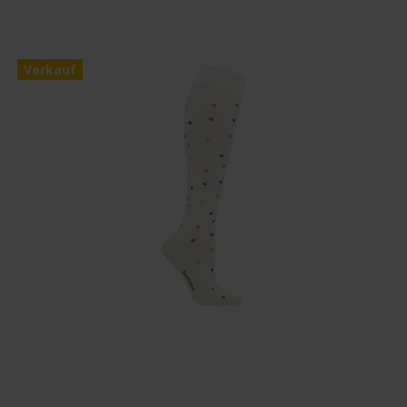
Verkauf