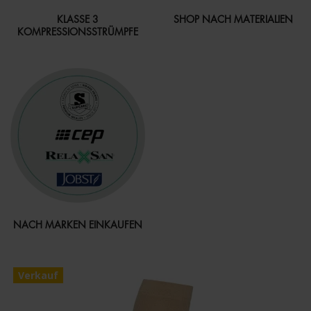
KLASSE 3
SHOP NACH MATERIALIEN
KOMPRESSIONSSTRÜMPFE
NACH MARKEN EINKAUFEN
Verkauf