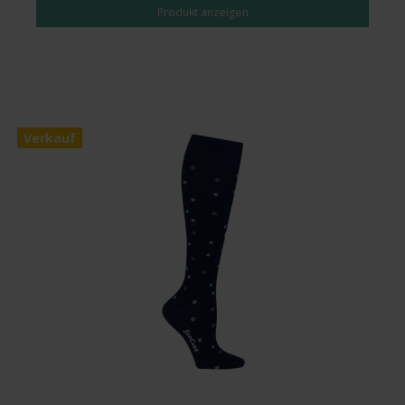
Produkt anzeigen
Verkauf