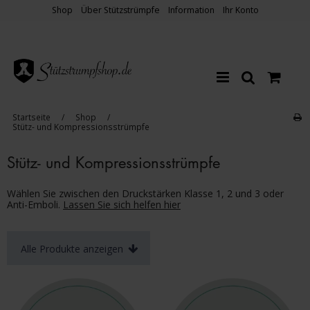
Shop
Über Stützstrümpfe
Information
Ihr Konto
Startseite
/
Shop
/
Stütz- und Kompressionsstrümpfe
Stütz- und Kompressionsstrümpfe
Wählen Sie zwischen den Druckstärken Klasse 1, 2 und 3 oder
Anti-Emboli.
Lassen Sie sich helfen hier
Alle Produkte anzeigen