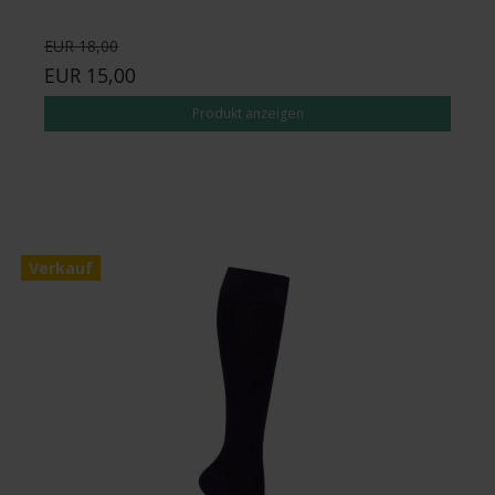
EUR 18,00
EUR 15,00
Produkt anzeigen
Verkauf