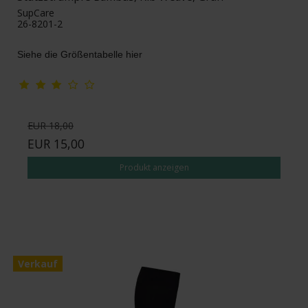
SupCare
26-8201-2
Siehe die Größentabelle hier
EUR 18,00
EUR 15,00
Produkt anzeigen
Verkauf