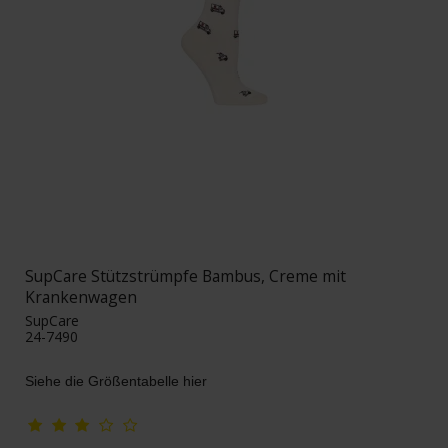
SupCare Stützstrümpfe Bambus, Creme mit
Krankenwagen
SupCare
24-7490
Siehe die Größentabelle hier