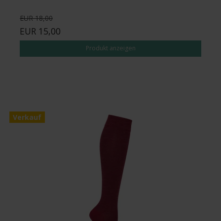
EUR 18,00
EUR 15,00
Produkt anzeigen
Verkauf