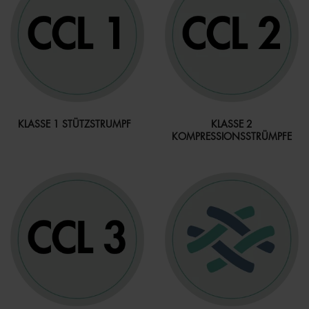
KLASSE 1 STÜTZSTRUMPF
KLASSE 2
KOMPRESSIONSSTRÜMPFE