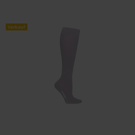
Verkauf