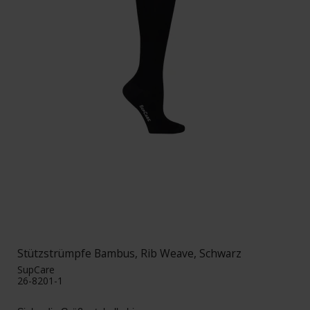
Stützstrümpfe Bambus, Rib Weave, Schwarz
SupCare
26-8201-1