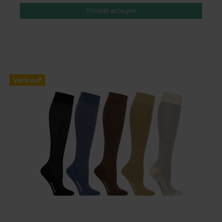
Produkt anzeigen
Verkauf