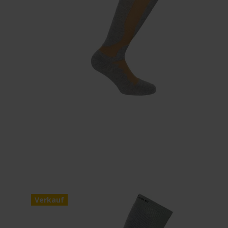
Verkauf