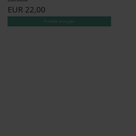
EUR 22,00
Produkt anzeigen