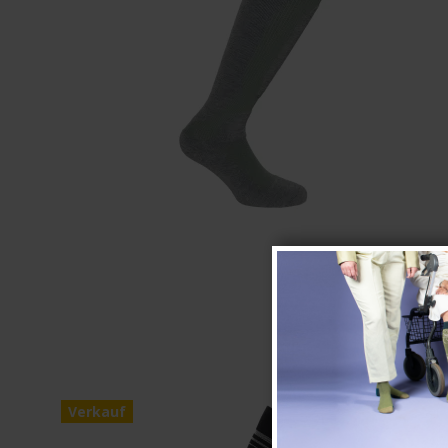
Verkauf