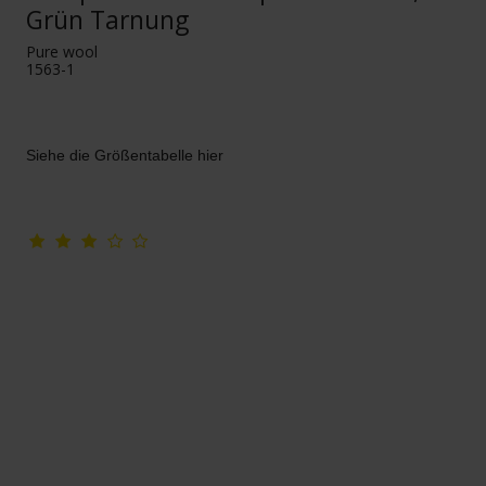
Grün Tarnung
Pure wool
1563-1
Siehe die Größentabelle hier