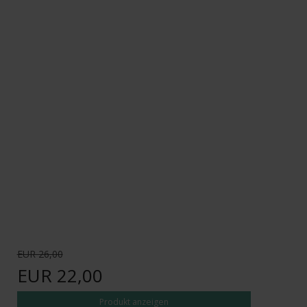
EUR 26,00
EUR 22,00
Produkt anzeigen