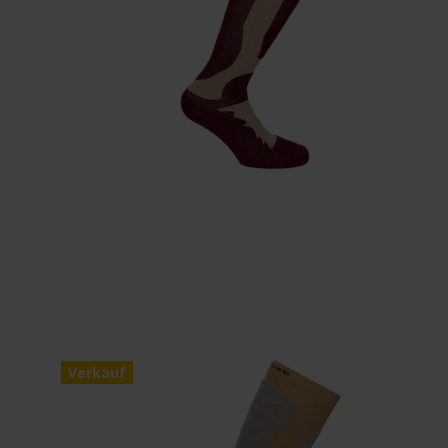
Verkauf