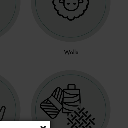
Wolle