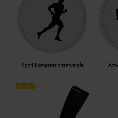
Sport Kompressionsstrümpfe
Arm-
Verkauf