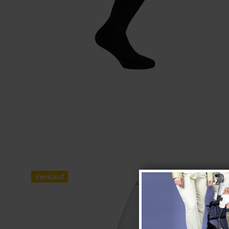
Verkauf