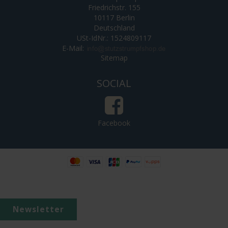
Friedrichstr. 155
10117 Berlin
Deutschland
USt-IdNr.: 1524809117
E-Mail
:
Sitemap
SOCIAL
Facebook
Newsletter