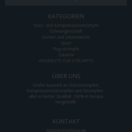
KATEGORIEN
Stütz- und Kompressionsstrümpfe
Schwangerschaft
Socken und Unterwäsche
Sport
Flug strümpfe
Zubehör
ANGEBOTE FÜR STRÜMPFE
ÜBER UNS
Große Auswahl an Stützstrümpfen,
Kompressionsstrümpfen und Strümpfen -
alles in bester Qualität. 100% in Europa
hergestellt.
KONTAKT
Stützstrümpfshop.de