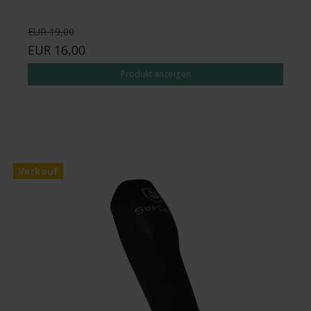
EUR 19,00
EUR 16,00
Produkt anzeigen
Verkauf