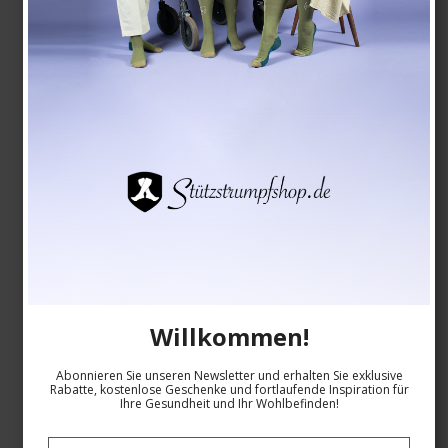
Willkommen!
Abonnieren Sie unseren Newsletter und erhalten Sie exklusive
Sleeves Soft Cushioning
Rabatte, kostenlose Geschenke und fortlaufende Inspiration für
Ihre Gesundheit und Ihr Wohlbefinden!
SupCare
1516