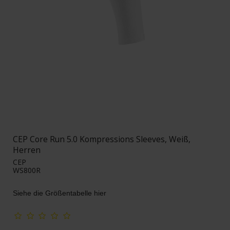
CEP Core Run 5.0 Kompressions Sleeves, Weiß,
Herren
CEP
WS800R
Siehe die Größentabelle hier