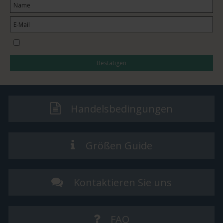
I would like to subscribe to the newsletter
Bestätigen
Handelsbedingungen
Größen Guide
Kontaktieren Sie uns
FAQ