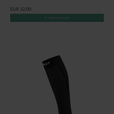
EUR 32,00
Produkt anzeigen