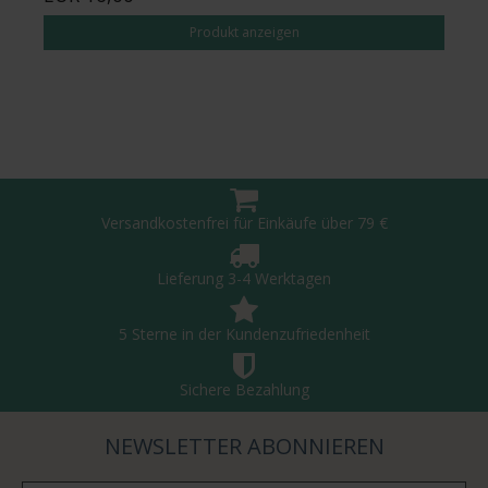
Produkt anzeigen
Versandkostenfrei für Einkäufe über 79 €
Lieferung 3-4 Werktagen
5 Sterne in der Kundenzufriedenheit
Sichere Bezahlung
NEWSLETTER ABONNIEREN