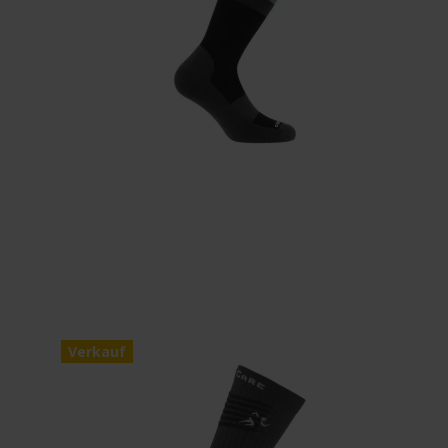
Verkauf