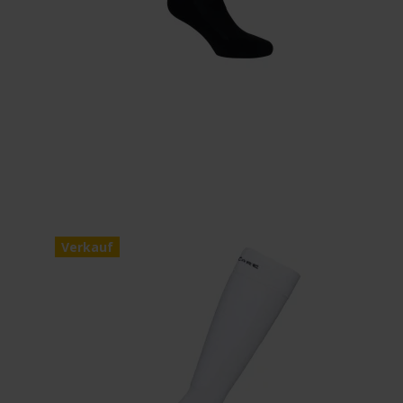
Verkauf