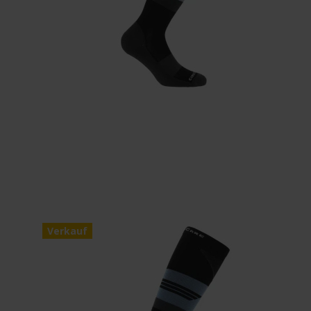
Verkauf