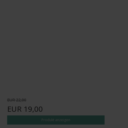
EUR 22,00
EUR 19,00
Produkt anzeigen