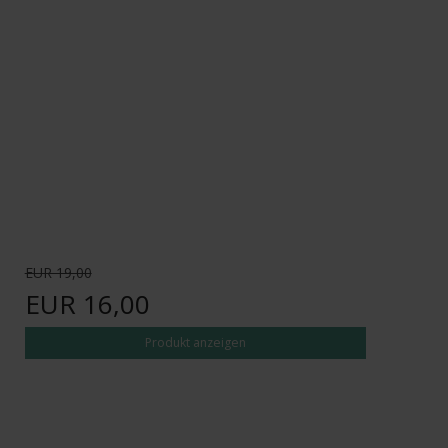
EUR 19,00
EUR 16,00
Produkt anzeigen