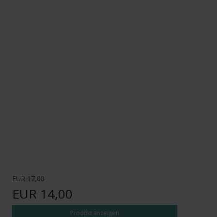
EUR 17,00
EUR 14,00
Produkt anzeigen