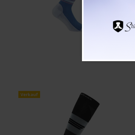
Verkauf