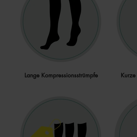
Lange Kompressionsstrümpfe
Kurze