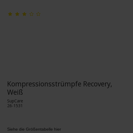
Kompressionsstrümpfe Recovery,
Weiß
SupCare
26-1531
Siehe die Größentabelle hier