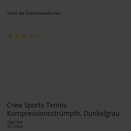
Siehe die Größentabelle hier
Crew Sports Tennis
Kompressionsstrümpfe, Dunkelgrau
SupCare
25-2550