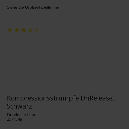
Siehe die Größentabelle hier
Kompressionsstrümpfe DriRelease,
Schwarz
Drirelease fibers
25-1548