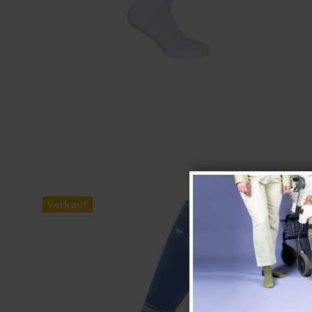
Verkauf