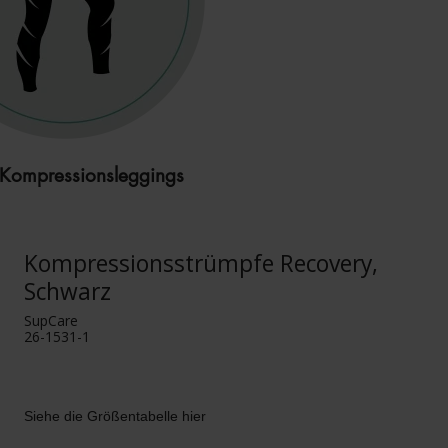
 Kompressionsleggings
Kompressionsstrümpfe Recovery,
Schwarz
SupCare
26-1531-1
Siehe die Größentabelle hier