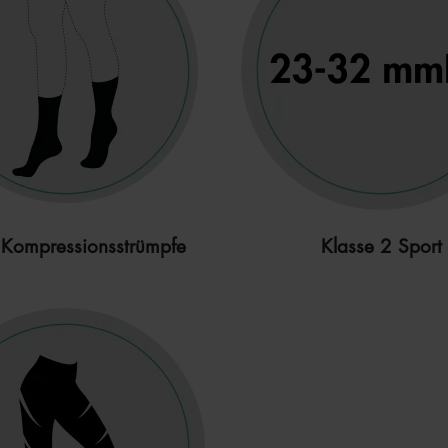
 Kompressionsstrümpfe
Klasse 2 Sport