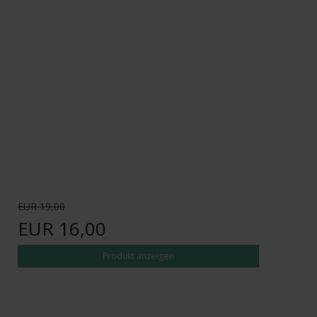
EUR 19,00
EUR 16,00
Produkt anzeigen