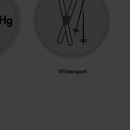
Wintersport