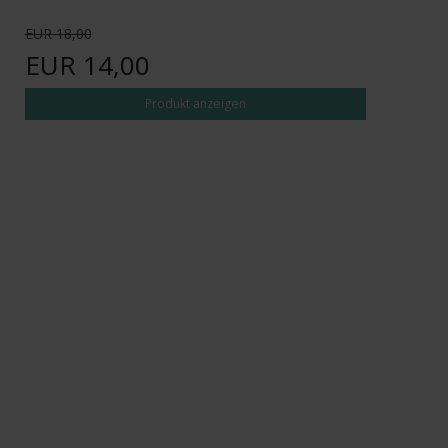
EUR 18,00
EUR 14,00
Produkt anzeigen