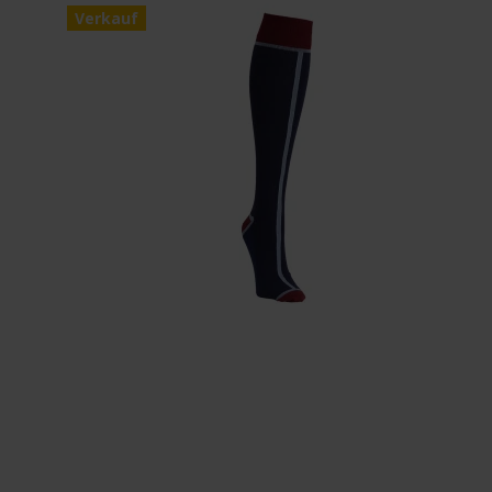
Verkauf