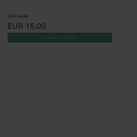
EUR 19,00
EUR 16,00
Produkt anzeigen