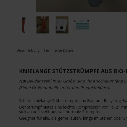
Beschreibung
Technische Daten
KNIELANGE STÜTZSTRÜMPFE AUS BIO-
NB!
Bei der Wahl Ihrer Größe, sind Ihr Knöchelumfang
(Siehe Größentabelle unter den Produktbildern)
Schicke knielange Stützstrümpfe aus Bio- und Recycling-Ba
Der Strumpf bietet eine leichte Kompression von 15-21 mm
sich an und sieht aus wie normale Strümpfe.
Geeignet für alle, die gerne laufen, lange im Stehen ode