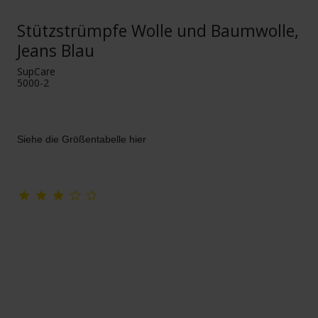
Stützstrümpfe Wolle und Baumwolle,
Jeans Blau
SupCare
5000-2
Siehe die Größentabelle hier