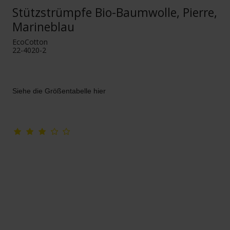
Stützstrümpfe Bio-Baumwolle, Pierre,
Marineblau
EcoCotton
22-4020-2
Siehe die Größentabelle hier