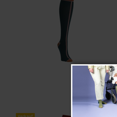
Verkauf