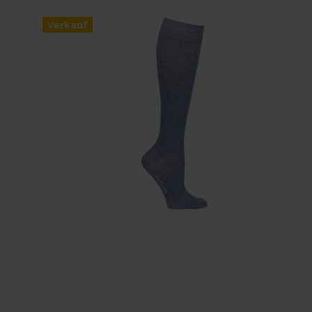
Verkauf