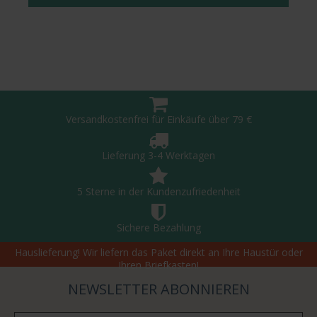
Versandkostenfrei für Einkäufe über 79 €
Lieferung 3-4 Werktagen
5 Sterne in der Kundenzufriedenheit
Sichere Bezahlung
Hauslieferung! Wir liefern das Paket direkt an Ihre Haustür oder
Ihren Briefkasten!
NEWSLETTER ABONNIEREN