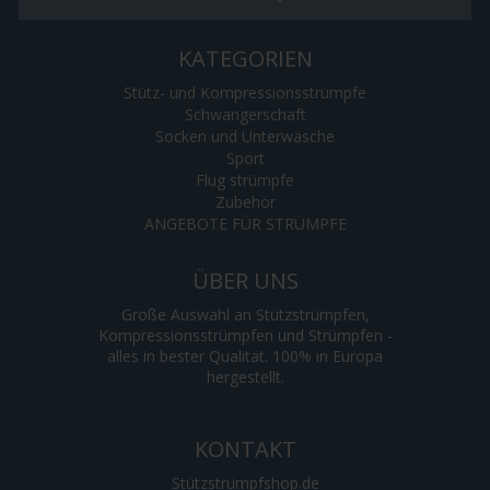
KATEGORIEN
Stütz- und Kompressionsstrümpfe
Schwangerschaft
Socken und Unterwäsche
Sport
Flug strümpfe
Zubehör
ANGEBOTE FÜR STRÜMPFE
ÜBER UNS
Große Auswahl an Stützstrümpfen,
Kompressionsstrümpfen und Strümpfen -
alles in bester Qualität. 100% in Europa
hergestellt.
KONTAKT
Stützstrümpfshop.de