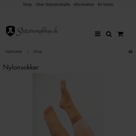
Shop
Über Stützstrümpfe
Information
Ihr Konto
Startseite
/
Shop
Nylonsokker