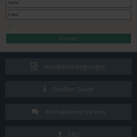
I would like to subscribe to the newsletter
Bestätigen
Handelsbedingungen
Größen Guide
Kontaktieren Sie uns
FAQ