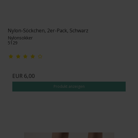
Nylon-Söckchen, 2er-Pack, Schwarz
Nylonsokker
5129
EUR 6,00
Produkt anzeigen