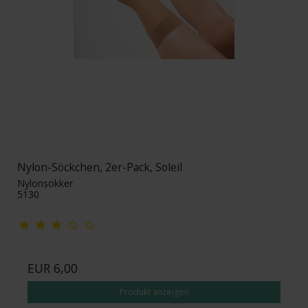
Nylon-Söckchen, 2er-Pack, Soleil
Nylonsokker
5130
EUR 6,00
Produkt anzeigen