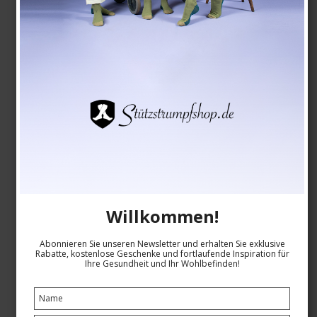
EUR 8,00
Produkt anzeigen
Willkommen!
Abonnieren Sie unseren Newsletter und erhalten Sie exklusive
Rabatte, kostenlose Geschenke und fortlaufende Inspiration für
Ihre Gesundheit und Ihr Wohlbefinden!