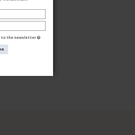
e to the newsletter
en