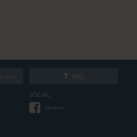
e uns
FAQ
SOCIAL
Facebook