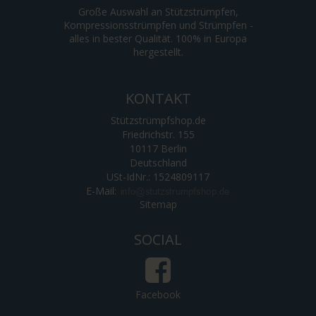
Große Auswahl an Stützstrümpfen,
Kompressionsstrümpfen und Strümpfen -
alles in bester Qualität. 100% in Europa
hergestellt.
KONTAKT
Stützstrümpfshop.de
Friedrichstr. 155
10117 Berlin
Deutschland
USt-IdNr.: 1524809117
E-Mail
:
Sitemap
SOCIAL
Facebook