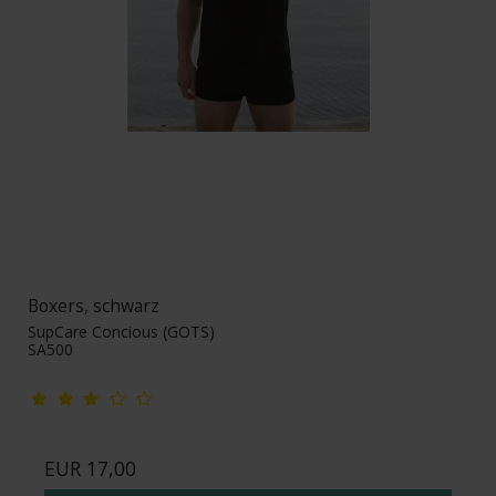
Boxers, schwarz
SupCare Concious (GOTS)
SA500
EUR 17,00