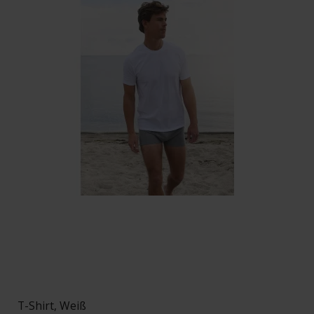
T-Shirt, Weiß