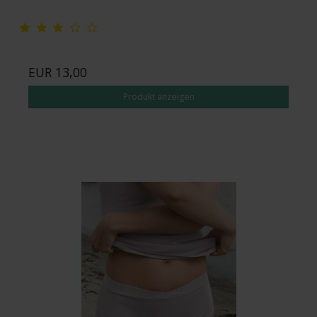
EUR 13,00
Produkt anzeigen