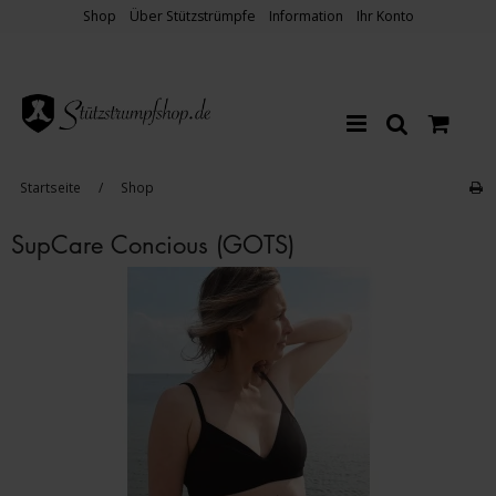
Shop
Über Stützstrümpfe
Information
Ihr Konto
Startseite
/
Shop
SupCare Concious (GOTS)