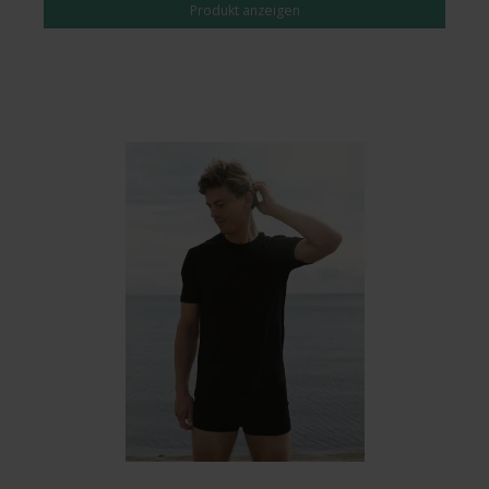
Produkt anzeigen