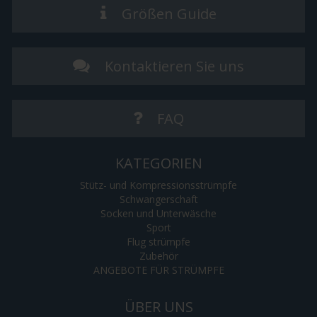
Größen Guide
Kontaktieren Sie uns
FAQ
KATEGORIEN
Stütz- und Kompressionsstrümpfe
Schwangerschaft
Socken und Unterwäsche
Sport
Flug strümpfe
Zubehör
ANGEBOTE FÜR STRÜMPFE
ÜBER UNS