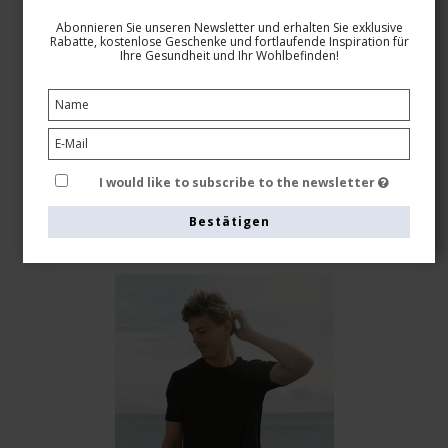
SA100-2
Abonnieren Sie unseren Newsletter und erhalten Sie exklusive
Rabatte, kostenlose Geschenke und fortlaufende Inspiration für
Ihre Gesundheit und Ihr Wohlbefinden!
EUR 23,00
Produkt anzeigen
I would like to subscribe to the newsletter
Bestätigen