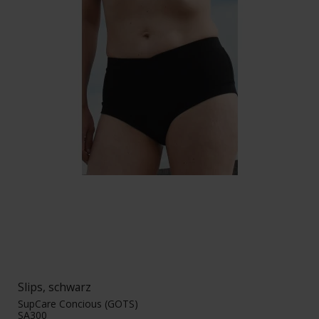
Slips, schwarz
SupCare Concious (GOTS)
SA300